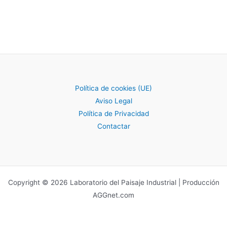
Política de cookies (UE)
Aviso Legal
Política de Privacidad
Contactar
Copyright © 2026 Laboratorio del Paisaje Industrial | Producción
AGGnet.com