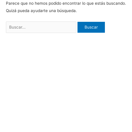
Parece que no hemos podido encontrar lo que estás buscando.
Quizá pueda ayudarte una búsqueda.