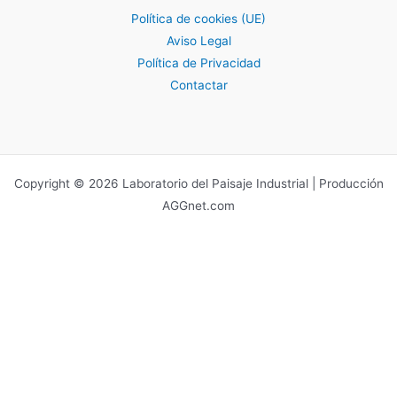
Política de cookies (UE)
Aviso Legal
Política de Privacidad
Contactar
Copyright © 2026 Laboratorio del Paisaje Industrial | Producción
AGGnet.com