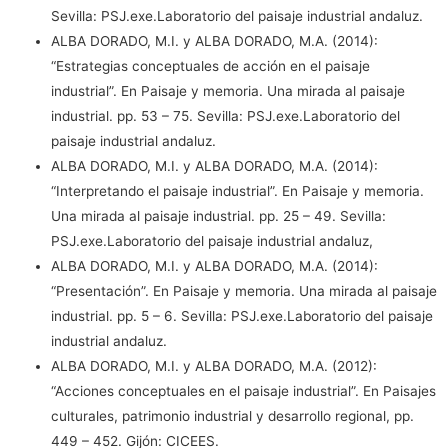
Sevilla: PSJ.exe.Laboratorio del paisaje industrial andaluz.
ALBA DORADO, M.I. y ALBA DORADO, M.A. (2014):
“Estrategias conceptuales de acción en el paisaje
industrial”. En Paisaje y memoria. Una mirada al paisaje
industrial. pp. 53 – 75. Sevilla: PSJ.exe.Laboratorio del
paisaje industrial andaluz.
ALBA DORADO, M.I. y ALBA DORADO, M.A. (2014):
“Interpretando el paisaje industrial”. En Paisaje y memoria.
Una mirada al paisaje industrial. pp. 25 – 49. Sevilla:
PSJ.exe.Laboratorio del paisaje industrial andaluz,
ALBA DORADO, M.I. y ALBA DORADO, M.A. (2014):
“Presentación”. En Paisaje y memoria. Una mirada al paisaje
industrial. pp. 5 – 6. Sevilla: PSJ.exe.Laboratorio del paisaje
industrial andaluz.
ALBA DORADO, M.I. y ALBA DORADO, M.A. (2012):
“Acciones conceptuales en el paisaje industrial”. En Paisajes
culturales, patrimonio industrial y desarrollo regional, pp.
449 – 452. Gijón: CICEES.