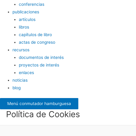
conferencias
publicaciones
artículos
libros
capítulos de libro
actas de congreso
recursos
documentos de interés
proyectos de interés
enlaces
noticias
blog
Menú conmutador hamburguesa
Política de Cookies