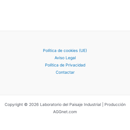
Política de cookies (UE)
Aviso Legal
Política de Privacidad
Contactar
Copyright © 2026 Laboratorio del Paisaje Industrial | Producción
AGGnet.com