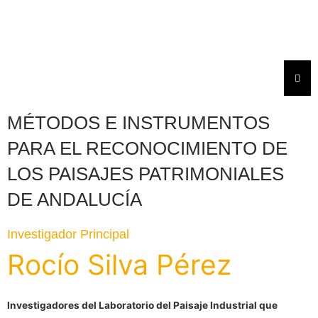
Ir
al
contenido
Menú
MÉTODOS E INSTRUMENTOS
PARA EL RECONOCIMIENTO DE
LOS PAISAJES PATRIMONIALES
DE ANDALUCÍA
Investigador Principal
Rocío Silva Pérez
Investigadores del Laboratorio del Paisaje Industrial que