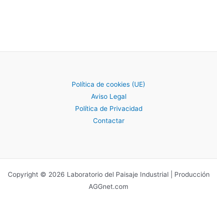
Política de cookies (UE)
Aviso Legal
Política de Privacidad
Contactar
Copyright © 2026 Laboratorio del Paisaje Industrial | Producción
AGGnet.com